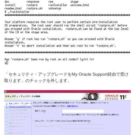
「セキュリティ・アップグレードをMy Oracle Support経由で受け
取ります」のチェックを外します。