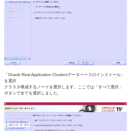
「Oracle Real Application Clustersデータベースのインストール」
を選択
クラスタ構成するノードを選択します。ここでは「すべて選択」
ボタンで全てを選択しました。