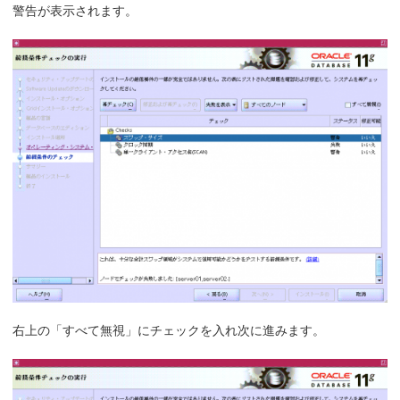
警告が表示されます。
右上の「すべて無視」にチェックを入れ次に進みます。