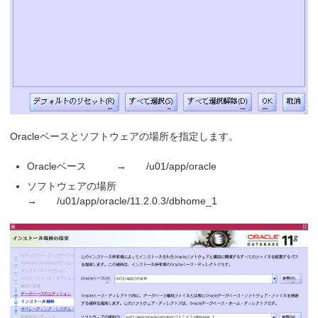
Oracleベースとソフトウェアの場所を指定します。
Oracleベース → /u01/app/oracle
ソフトウェアの場所
→ /u01/app/oracle/11.2.0.3/dbhome_1