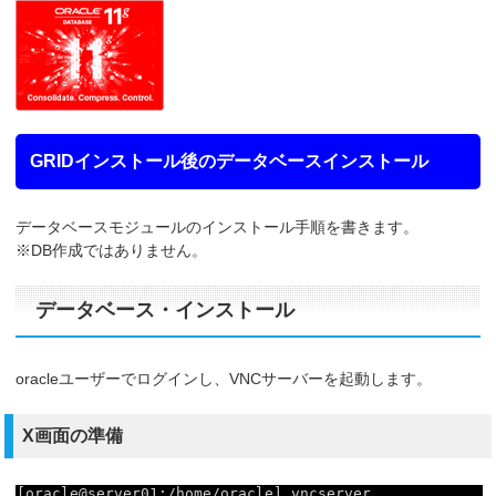
GRIDインストール後のデータベースインストール
データベースモジュールのインストール手順を書きます。
※DB作成ではありません。
データベース・インストール
oracleユーザーでログインし、VNCサーバーを起動します。
X画面の準備
[oracle@server01:
/home/oracle
] vncserver