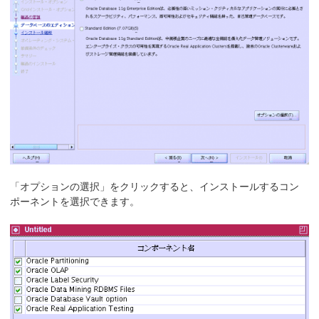
「オプションの選択」をクリックすると、インストールするコン
ポーネントを選択できます。