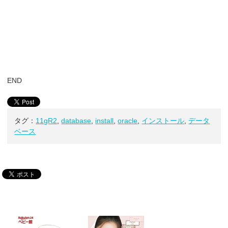
END
タグ：
11gR2
,
database
,
install
,
oracle
,
インストール
,
データ
ベース