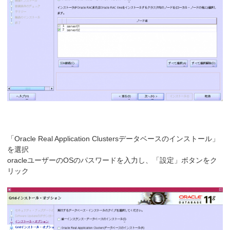
「Oracle Real Application Clustersデータベースのインストール」
を選択
oracleユーザーのOSのパスワードを入力し、「設定」ボタンをク
リック