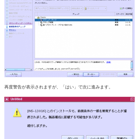
再度警告が表示されますが、「はい」で次に進みます。