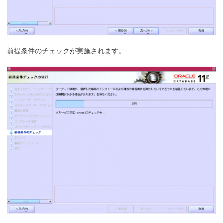
前提条件のチェックが実施されます。