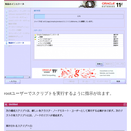
rootユーザーでスクリプトを実行するように指示が出ます。