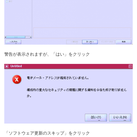
警告が表示されますが、「はい」をクリック
「ソフトウェア更新のスキップ」をクリック