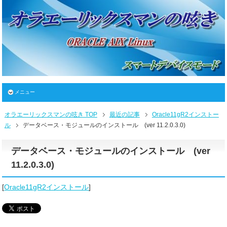
メニュー
オラエーリックスマンの呟き TOP
最近の記事
Oracle11gR2インストー
ル
データベース・モジュールのインストール (ver 11.2.0.3.0)
データベース・モジュールのインストール (ver
11.2.0.3.0)
[
Oracle11gR2インストール
]