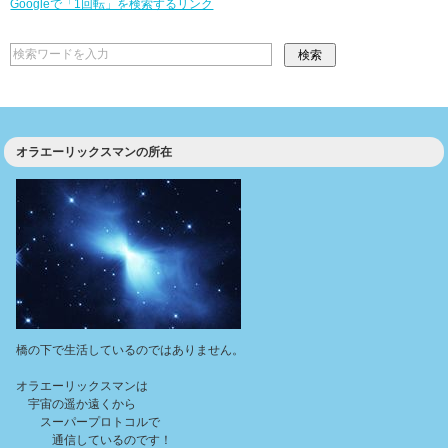
Googleで「1回転」を検索するリンク
オラエーリックスマンの所在
橋の下で生活しているのではありません。
オラエーリックスマンは
宇宙の遥か遠くから
スーパープロトコルで
通信しているのです！