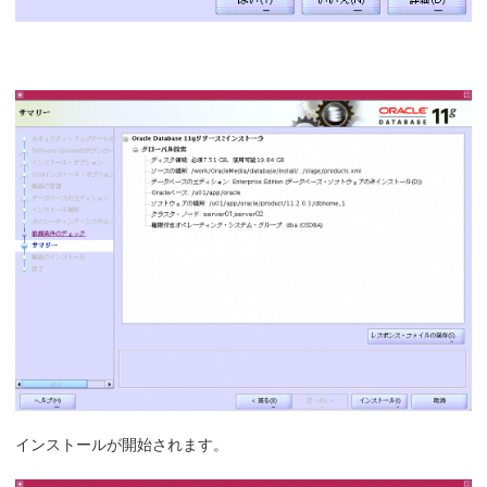
インストールが開始されます。