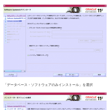
「データベース・ソフトウェアのみインストール」を選択