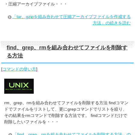
・圧縮アーカイブファイル・・・
「tar、gzipを組み合わせて圧縮アーカイブファイルを作成する
方法」の続きを読む
find、grep、rmを組み合わせてファイルを削除す
る方法
[
コマンドの使い方
]
rm、grep、rmを組み合わせてファイルを削除する方法 findコマン
ドでファイルをリストして、更にgrepコマンドでリストを絞り、
その結果をrmコマンドで削除する方法です。 findコマンドだけで
削除したいファイルを・・・
「find、grep、rmを組み合わせてファイルを削除する方法」の