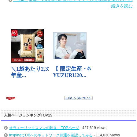
続きを読む
人気ページランキングTOP15
オラエーリックスマンの呟き – TOPページ
- 427,619 views
tnspingでDBへのネットワーク疎通を確認してみる
- 114,030 views