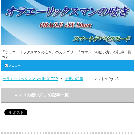
「オラエーリックスマンの呟き」のカテゴリー「コマンドの使い方」の記事一覧
です
メニュー
オラエーリックスマンの呟き TOP
最近の記事
コマンドの使い方
「コマンドの使い方」の記事一覧