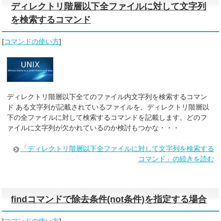
ディレクトリ階層以下全ファイルに対して文字列
を検索するコマンド
[
コマンドの使い方
]
ディレクトリ階層以下全てのファイル内文字列を検索するコマン
ド ある文字列が記載されているファイルを、ディレクトリ階層以
下の全ファイルに対して検索するコマンドを記載します。どのフ
ァイルに文字列が欠かれているのか検討もつかな・・・
「ディレクトリ階層以下全ファイルに対して文字列を検索する
コマンド」の続きを読む
findコマンドで除去条件(not条件)を指定する場合