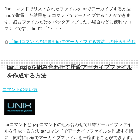
findコマンドでリストされたファイルをtarでアーカイブする方法
findで取得した結果をtarコマンドでアーカイブすることができま
す。必要ファイルだけをバックアップしたい場合などに便利なコ
マンドです。 findで「*・・・
「findコマンドの結果をtarでアーカイブする方法」の続きを読む
tar、gzipを組み合わせて圧縮アーカイブファイル
を作成する方法
[
コマンドの使い方
]
tarコマンドとgzipコマンドの組み合わせで圧縮アーカイブファイ
ルを作成する方法 tarコマンドでアーカイブファイルを作成する際
に、同時にgzipでアーカイブファイルを圧縮することができます。