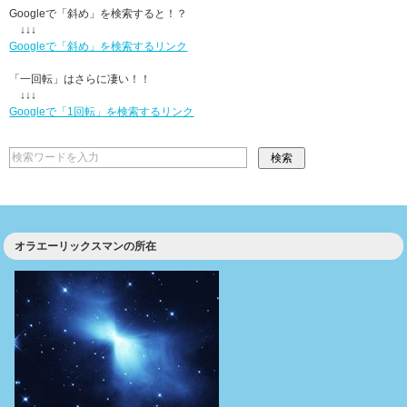
Googleで「斜め」を検索すると！？
↓↓↓
Googleで「斜め」を検索するリンク
「一回転」はさらに凄い！！
↓↓↓
Googleで「1回転」を検索するリンク
オラエーリックスマンの所在